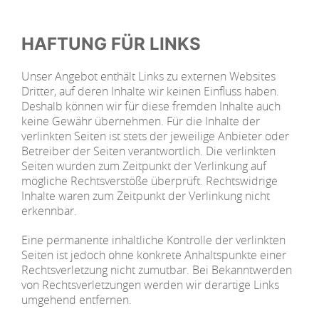
HAFTUNG FÜR LINKS
Unser Angebot enthält Links zu externen Websites
Dritter, auf deren Inhalte wir keinen Einfluss haben.
Deshalb können wir für diese fremden Inhalte auch
keine Gewähr übernehmen. Für die Inhalte der
verlinkten Seiten ist stets der jeweilige Anbieter oder
Betreiber der Seiten verantwortlich. Die verlinkten
Seiten wurden zum Zeitpunkt der Verlinkung auf
mögliche Rechtsverstöße überprüft. Rechtswidrige
Inhalte waren zum Zeitpunkt der Verlinkung nicht
erkennbar.
Eine permanente inhaltliche Kontrolle der verlinkten
Seiten ist jedoch ohne konkrete Anhaltspunkte einer
Rechtsverletzung nicht zumutbar. Bei Bekanntwerden
von Rechtsverletzungen werden wir derartige Links
umgehend entfernen.