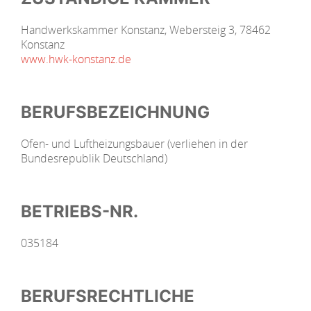
Handwerkskammer Konstanz, Webersteig 3, 78462
Konstanz
www.hwk-konstanz.de
BERUFSBEZEICHNUNG
Ofen- und Luftheizungsbauer (verliehen in der
Bundesrepublik Deutschland)
BETRIEBS-NR.
035184
BERUFSRECHTLICHE