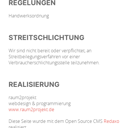
REGELUNGEN
Handwerksordnung
STREITSCHLICHTUNG
Wir sind nicht bereit oder verpflichtet, an
Streitbeilegungsverfahren vor einer
Verbraucherschlichtungsstelle teilzunehmen.
REALISIERUNG
raum2projekt
webdesign & programmierung
www.raum2projekt.de
Diese Seite wurde mit dem Open Source CMS
Redaxo
realisiert.