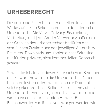
URHEBERRECHT
Die durch die Seitenbetreiber erstellten Inhalte und
Werke auf diesen Seiten unterliegen dem deutschen
Urheberrecht. Die Vervielfältigung, Bearbeitung,
Verbreitung und jede Art der Verwertung außerhalb
der Grenzen des Urheberrechtes bedürfen der
schriftlichen Zustimmung des jeweiligen Autors bzw.
Erstellers. Downloads und Kopien dieser Seite sind
nur für den privaten, nicht kommerziellen Gebrauch
gestattet.
Soweit die Inhalte auf dieser Seite nicht vom Betreiber
erstellt wurden, werden die Urheberrechte Dritter
beachtet. Insbesondere werden Inhalte Dritter als
solche gekennzeichnet. Sollten Sie trotzdem auf eine
Urheberrechtsverletzung aufmerksam werden, bitten
wir um einen entsprechenden Hinweis. Bei
Bekanntwerden von Rechtsverletzungen werden wir