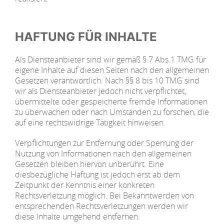
HAFTUNG FÜR INHALTE
Als Diensteanbieter sind wir gemäß § 7 Abs.1 TMG für
eigene Inhalte auf diesen Seiten nach den allgemeinen
Gesetzen verantwortlich. Nach §§ 8 bis 10 TMG sind
wir als Diensteanbieter jedoch nicht verpflichtet,
übermittelte oder gespeicherte fremde Informationen
zu überwachen oder nach Umständen zu forschen, die
auf eine rechtswidrige Tätigkeit hinweisen.
Verpflichtungen zur Entfernung oder Sperrung der
Nutzung von Informationen nach den allgemeinen
Gesetzen bleiben hiervon unberührt. Eine
diesbezügliche Haftung ist jedoch erst ab dem
Zeitpunkt der Kenntnis einer konkreten
Rechtsverletzung möglich. Bei Bekanntwerden von
entsprechenden Rechtsverletzungen werden wir
diese Inhalte umgehend entfernen.